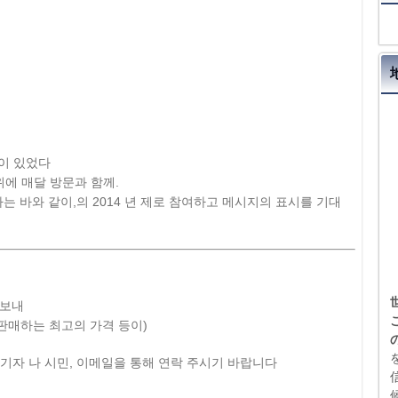
 총이 있었다
주위에 매달 방문과 함께.
 바와 같이,의 2014 년 제로 참여하고 메시지의 표시를 기대
 보내
판매하는 최고의 가격 등이)
 기자 나 시민, 이메일을 통해 연락 주시기 바랍니다