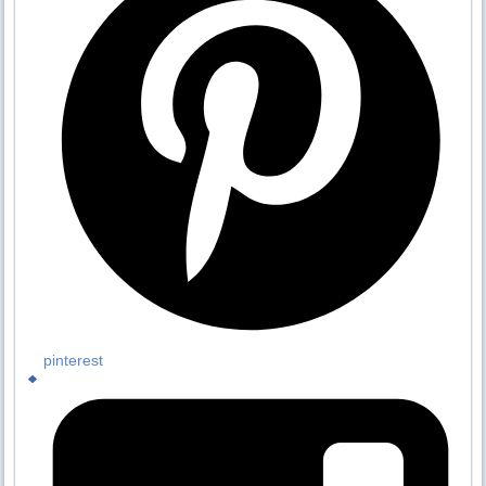
pinterest