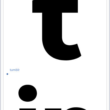
tumblr