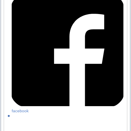
facebook