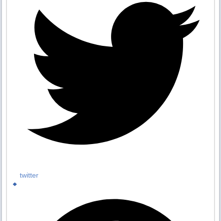
twitter