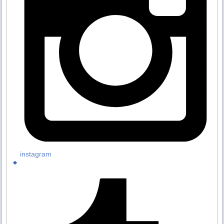
instagram