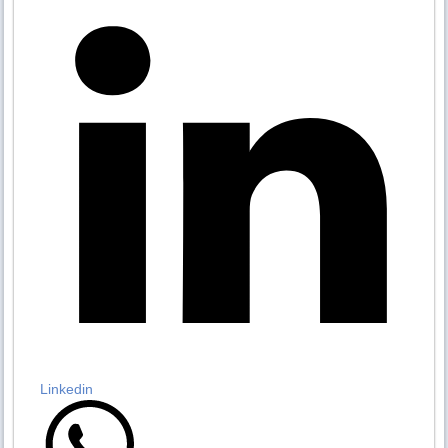
Linkedin