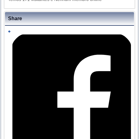
Share