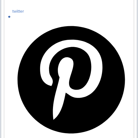
twitter