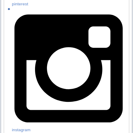
pinterest
instagram