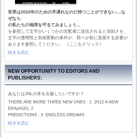
世界は2020年のための手遅れなのだ待つことができない....な
ぜなら
の私たちの地球を守るてみましょう...
を参照して文字がいくつかの支配者に送信されると深刻さを、
文字の透明性と気候変動の条件が、我々が前に直面する必要が
あります参照してください。 （ここをクリック）
続きを読む
NEW OPPORTUNITY TO EDITORS AND
PUBLISHERS:
あなたはJNLの本を出版したいですか？
THERE ARE MORE THREE NEW ONES : 1. 2012 A NEW
ERA(AGE); 2.
PREDICTIONS ; 3. ENDLESS DREAMS
続きを読む