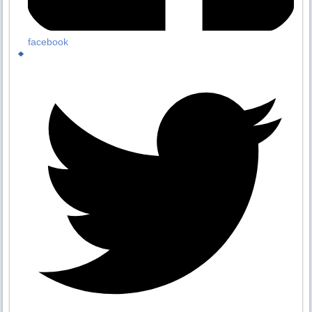
facebook