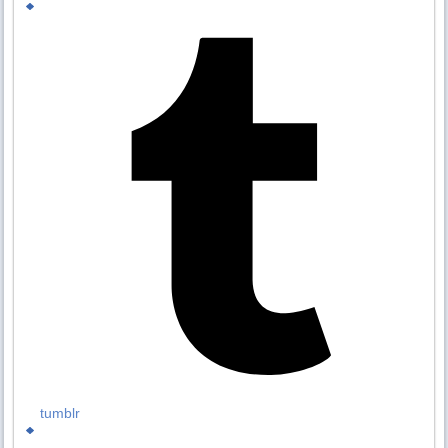
tumblr